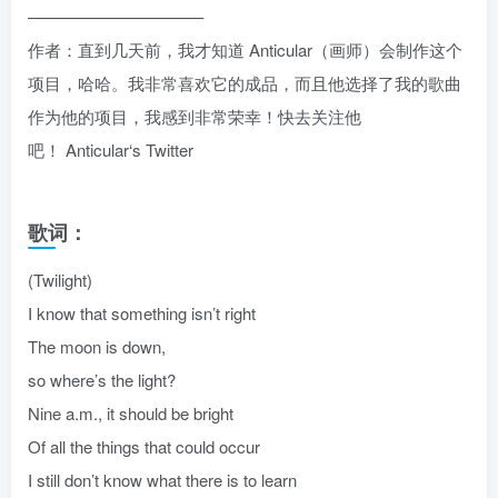
——————————–
作者：直到几天前，我才知道 Anticular（画师）会制作这个
项目，哈哈。我非常喜欢它的成品，而且他选择了我的歌曲
作为他的项目，我感到非常荣幸！快去关注他
吧！
Anticular‘s Twitter
歌词：
(Twilight)
I know that something isn’t right
The moon is down,
so where’s the light?
Nine a.m., it should be bright
Of all the things that could occur
I still don’t know what there is to learn