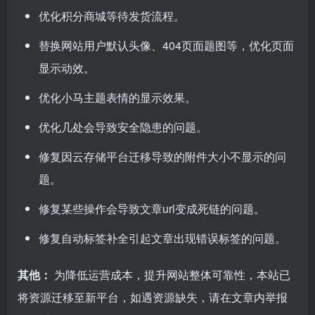
优化积分商城等待发货流程。
替换网站用户默认头像、404页面题图等，优化页面
显示动效。
优化小马主题表情的显示效果。
优化几处会导致安全隐患的问题。
修复因云存储平台迁移导致的附件大小不显示的问
题。
修复某些操作会导致文章url变成死链的问题。
修复自动标签补全引起文章出现错误标签的问题。
其他：
为降低运营成本，提升网站整体可靠性，本站已
将资源迁移至新平台，如遇资源缺失，请在文章内举报