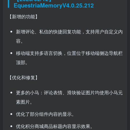
EquestriaMemoryV4.0.25.212
【新增的功能】
新增评论、私信的快捷回复功能，支持用户自定义内
容。
移动端支持多语言切换，位置位于移动端侧边导航栏
顶部。
【优化和修复】
更多的小马：评论表情、滑块验证图片均使用小马元
素图片。
优化了部分组件内容的显示。
优化积分商城商品标题内容显示效果。