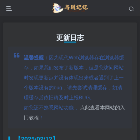
更新日志
温馨提醒：
因为现代Web浏览器存在浏览器缓
存，如果我们发布了新版本，但是您访问网站
时发现更新点并没有体现出来或者遇到了上一
个版本没有的bug，请先尝试清理缓存，如清
理缓存后依旧请及时上报BUG。
如您还不熟悉网站功能，
点此查看本网站的入
门教程
！
【2025/02/12】