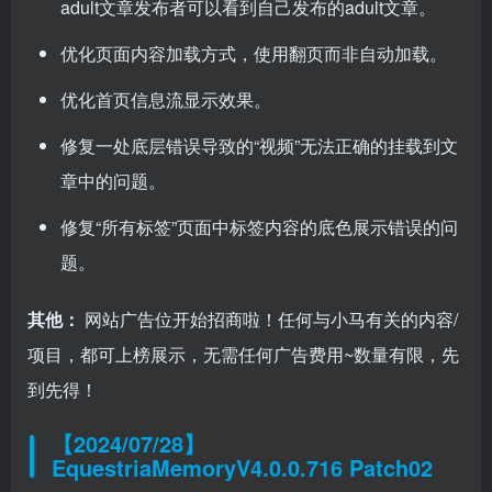
adult文章发布者可以看到自己发布的adult文章。
优化页面内容加载方式，使用翻页而非自动加载。
优化首页信息流显示效果。
修复一处底层错误导致的“视频”无法正确的挂载到文
章中的问题。
修复“所有标签”页面中标签内容的底色展示错误的问
题。
其他：
网站广告位开始招商啦！任何与小马有关的内容/
项目，都可上榜展示，无需任何广告费用~数量有限，先
到先得！
【2024/07/28】
EquestriaMemoryV4.0.0.716 Patch02