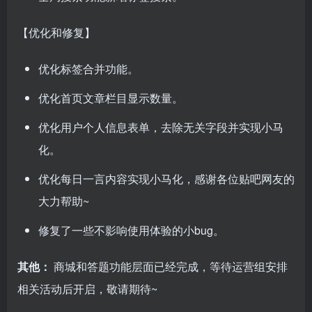
【优化和修复】
优化标签合并功能。
优化首页文章栏目显示数量。
优化用户个人信息表单，去除无关字段并实现小马
化。
优化每日一言内容实现小马化，感谢各位贴吧网友的
大力帮助~
修复了一些不影响使用体验的小bug。
其他：
商城和答题功能层面已经完成，等待运营组安排
相关活动后开启，敬请期待~