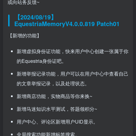
或向站务反馈~
【2024/08/19】
EquestriaMemoryV4.0.0.819 Patch01
【新增的功能】
新增虚拟身份证功能，快来用户中心创建一张属于你
的Equestria身份证吧。
新增举报记录功能，用户可以在用户中心中查看自己
的文章举报记录，以及处理状态。
新增商店功能，实物商品等你来换~
新增马迷知识水平测试，答题领积分~
用户中心、评论区新增用户UID显示。
全局搜索功能新增标签搜索。