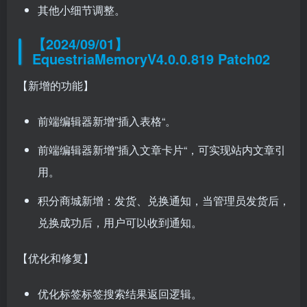
其他小细节调整。
【2024/09/01】
EquestriaMemoryV4.0.0.819 Patch02
【新增的功能】
前端编辑器新增”插入表格“。
前端编辑器新增”插入文章卡片“，可实现站内文章引
用。
积分商城新增：发货、兑换通知，当管理员发货后，
兑换成功后，用户可以收到通知。
【优化和修复】
优化标签标签搜索结果返回逻辑。