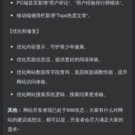
PC端首页新增”用户评论“、”用户经验排行榜模块“。
移动端侧滑栏新增”Tops热度文章“。
【优化和修复】
优化内容显示，守护青少年健康。
优化页面信息流，提供更好的阅读体验。
优化网站数据库字段查询，底层框架函数性能，提升
网站访问体验。
优化网站搜索系统逻辑，搜索结果更准确。
其他：
网站开发者现已处于996状态，大家有什么对网
站的建议或想法，都可以提，开发者会尽力满足大家的
需求~