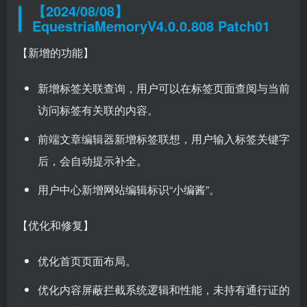
【2024/08/08】
EquestriaMemoryV4.0.0.808 Patch01
【新增的功能】
新增标签关联查询，用户可以在标签页面查阅与当前
访问标签有关联的内容。
前端文章编辑器新增标签联想，用户输入标签关键字
后，会自动提示补全。
用户中心新增网站编辑标识“小编酱”。
【优化和修复】
优化首页页面布局。
优化内容屏蔽拦截系统逻辑和性能，未持有通行证的