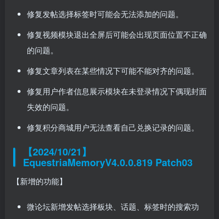
修复发帖选择标签时可能会无法添加的问题。
修复视频模块退出全屏后可能会出现页面位置不正确
的问题。
修复文章列表在某些情况下可能不能对齐的问题。
修复用户作者信息展示模块在未登录情况下偶现封面
失效的问题。
修复积分商城用户无法查看自己兑换记录的问题。
【2024/10/21】
EquestriaMemoryV4.0.0.819 Patch03
【新增的功能】
微论坛新增发帖选择板块、话题、标签时的搜索功