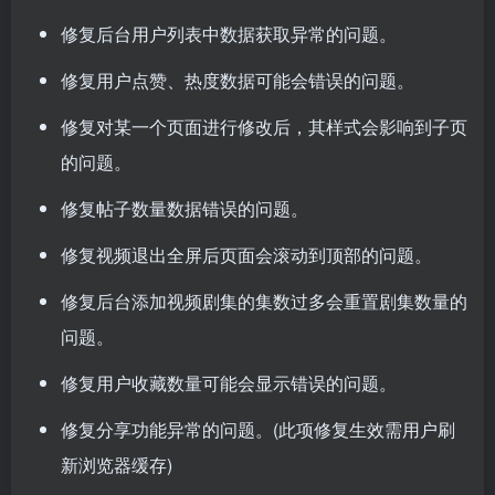
修复后台用户列表中数据获取异常的问题。
修复用户点赞、热度数据可能会错误的问题。
修复对某一个页面进行修改后，其样式会影响到子页
的问题。
修复帖子数量数据错误的问题。
修复视频退出全屏后页面会滚动到顶部的问题。
修复后台添加视频剧集的集数过多会重置剧集数量的
问题。
修复用户收藏数量可能会显示错误的问题。
修复分享功能异常的问题。(此项修复生效需用户刷
新浏览器缓存)