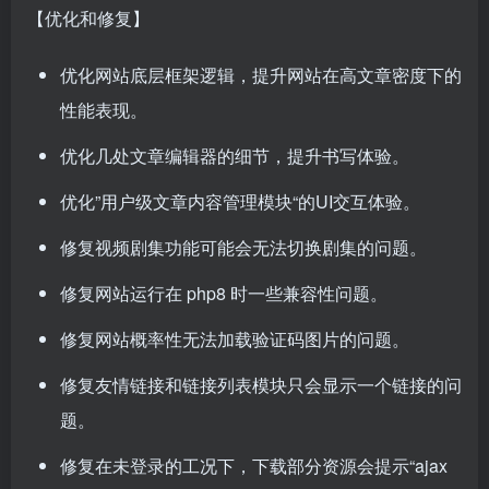
【优化和修复】
优化网站底层框架逻辑，提升网站在高文章密度下的
性能表现。
优化几处文章编辑器的细节，提升书写体验。
优化”用户级文章内容管理模块“的UI交互体验。
修复视频剧集功能可能会无法切换剧集的问题。
修复网站运行在 php8 时一些兼容性问题。
修复网站概率性无法加载验证码图片的问题。
修复友情链接和链接列表模块只会显示一个链接的问
题。
修复在未登录的工况下，下载部分资源会提示“ajax