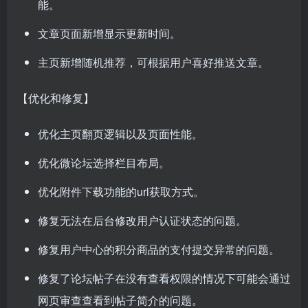
能。
文章页面新增显示更新时间。
主页新增随机推荐，可根据用户喜好推送文章。
【优化和修复】
优化主页翻页逻辑以及页面性能。
优化微论坛选择栏目布局。
优化附件下载功能的url获取方式。
修复无法在后台修改用户认证状态的问题。
修复用户中心的积分商品的支付提交异常的问题。
修复了论坛帖子在没有查看权限的情况下可能会通过
网页审查查看到帖子简介的问题。