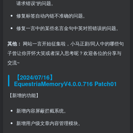
请求错误”的问题。
修复标签自动内链不准确的问题。
修复一言中的某些名言金句中英对照错误的问题。
其他：
网站一言开始征集啦，小马正剧/同人中的哪些句
子曾让你开怀大笑或者深入思考呢？欢迎各位的分享与
交流~
【2024/07/16】
EquestriaMemoryV4.0.0.716 Patch01
【新增的功能】
新增内容屏蔽拦截系统。
新增用户级文章内容管理模块。