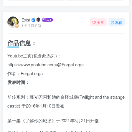
Exist
关注
私信
3个月前更新
作品信息：
Youtube主页(包含此系列)：
https://www.youtube.com/@ForgaLorga
作者：ForgaLorga
发表时间：
前传系列：暮光闪闪和她的奇怪城堡(Twilight and the strange
castle) 于2016年1月10日发布
第一集《了解你的城堡》于2021年3月21日开播