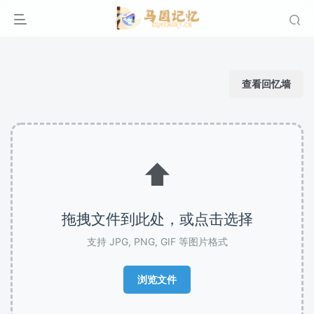
查看回忆墙
⬆️
拖拽文件到此处，或点击选择
支持 JPG, PNG, GIF 等图片格式
浏览文件