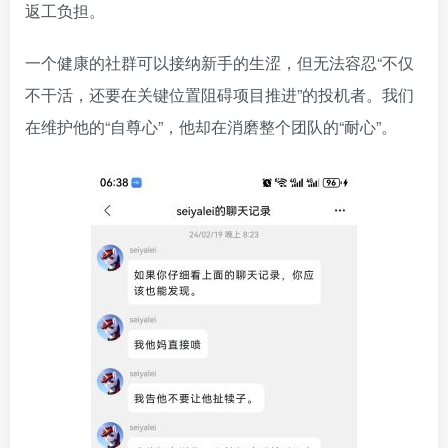
返工负担。
一个健康的社群可以接纳新手的生涩，但无法容忍“不仅
不干活，还要在关键位置阻碍项目推进”的投机者。我们
在维护他的“自尊心”，他却在消磨整个团队的“耐心”。