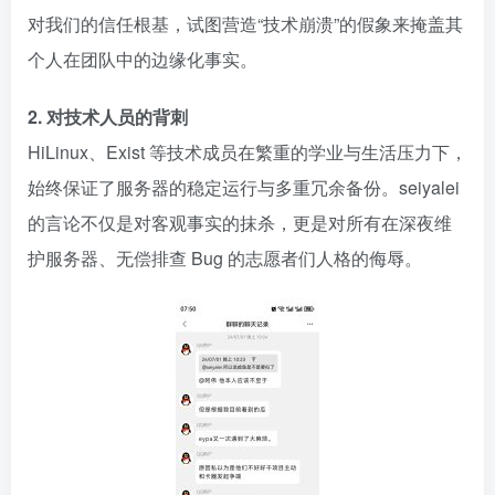
对我们的信任根基，试图营造“技术崩溃”的假象来掩盖其
个人在团队中的边缘化事实。
2. 对技术人员的背刺
HiLinux、Exist 等技术成员在繁重的学业与生活压力下，
始终保证了服务器的稳定运行与多重冗余备份。seiyalei
的言论不仅是对客观事实的抹杀，更是对所有在深夜维
护服务器、无偿排查 Bug 的志愿者们人格的侮辱。