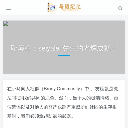
耻辱柱：seiyalei 先生的光辉成就！
在小马同人社群（Brony Community）中，“友谊就是魔
法”本是我们共同的底色。然而，当个人的极端情绪、虚
假造谣以及对他人的尊严践踏严重威胁到社区的生存根
基时，我们必须拿起防御的武器。