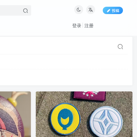
投稿
登录
注册