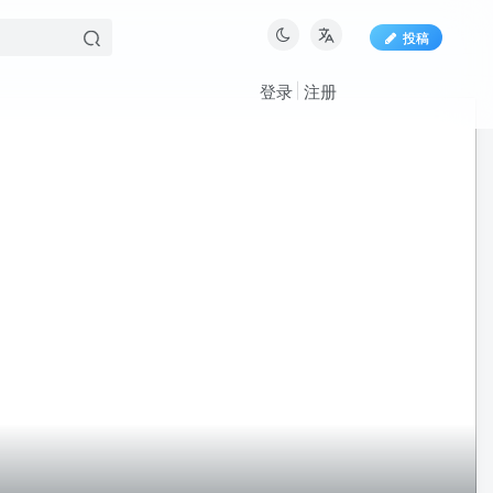
投稿
登录
注册