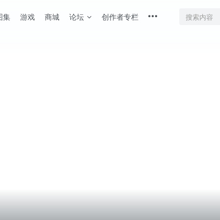
图集
游戏
商城
论坛
创作者专栏