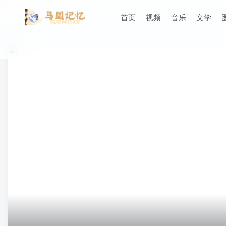
首页
视频
音乐
文学