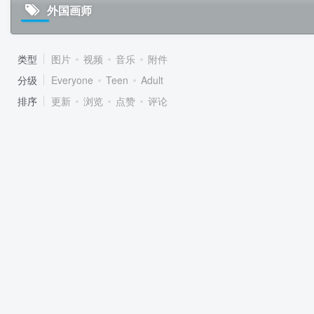
外国画师
类型
图片
视频
音乐
附件
分级
Everyone
Teen
Adult
排序
更新
浏览
点赞
评论