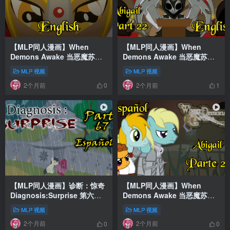
【MLP同人漫画】When
【MLP同人漫画】When
Demons Awake 当恶魔苏醒
Demons Awake 当恶魔苏醒
之时 第十一章：阿比盖尔 第
之时 第十一章：阿比盖尔 第
MLP 视频
MLP 视频
二十三节
二十二节
2个月前
2个月前
0
1
【MLP同人漫画】诊断：惊奇
【MLP同人漫画】When
Diagnosis:Surprise 第六十
Demons Awake 当恶魔苏醒
七章
之时 第十一章：阿比盖尔 第
MLP 视频
MLP 视频
二十一节
2个月前
2个月前
0
0