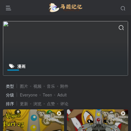
漫画
类型
图片
视频
音乐
附件
分级
Everyone
Teen
Adult
排序
更新
浏览
点赞
评论