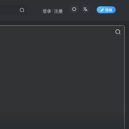
投稿
登录
注册