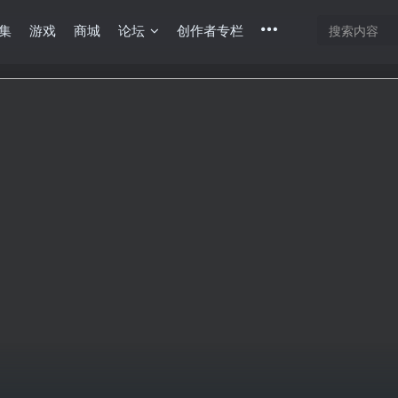
集
游戏
商城
论坛
创作者专栏