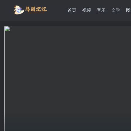
首页
视频
音乐
文学
图