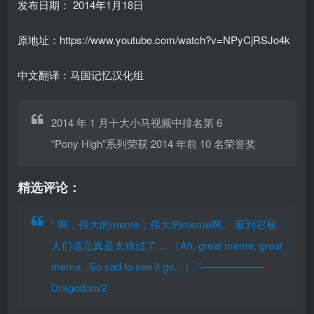
发布日期：
2014年1月18日
原地址：https://www.youtube.com/watch?v=NPyCjRSJo4k
中文翻译：马国记忆汉化组
2014 年 1 月十大小马视频中排名第 6
“Pony High”系列荣获 2014 年前 10 名荣誉奖
精选评论：
“
啊，伟大的meme，伟大的meme啊。 看到它被
人们遗忘真是太难过了… （Ah, great meme, great
meme. So sad to see it go…）
”——————
Dragodonv2