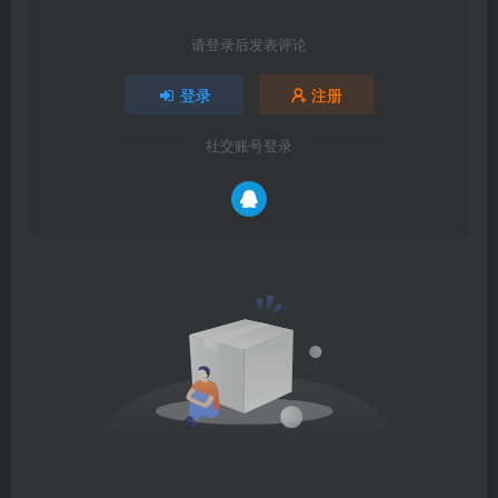
请登录后发表评论
登录
注册
社交账号登录