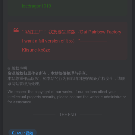
icedragon1018
“
彩虹工厂！ 我想要完整版（Dat Rainbow Factory
I want a full version of it :o）
”——————
Kitsune-kb8zc
©
版权声明
资源版权归原作者所有，本站仅做整理与分享。
本站尊重作品版权，如本站的行为有影响到您的知识产权安全，请联
系网站管理员处理。
We respect the copyright of our works. If our actions affect your
intellectual property security, please contact the website administrator
for assistance.
THE END
MLP 视频