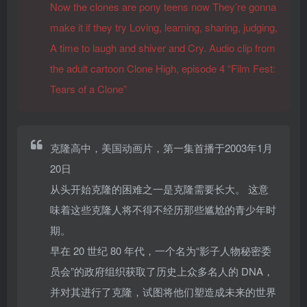
Now the clones are pony teens now They’re gonna
make it if they try Loving, learning, sharing, judging,
A time to laugh and shiver and Cry.
Audio clip from
the adult cartoon Clone High, episode 4 “Film Fest:
Tears of a Clone”
克隆高中，美国动画片，第一集首播于2003年1月
20日
从头开始克隆的困难之一是克隆需要长大。 这意
味着这些克隆人将不得不经历那些尴尬的青少年时
期。
早在 20 世纪 80 年代，一个名为“影子人物秘密委
员会”的政府组织获取了历史上众多名人的 DNA，
并对其进行了克隆，试图将他们塑造成未来的世界