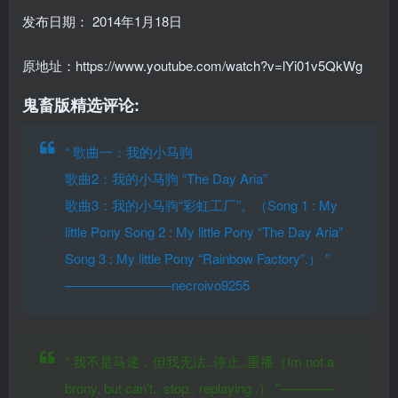
发布日期：
2014年1月18日
原地址：https://www.youtube.com/watch?v=lYi01v5QkWg
鬼畜版精选评论:
“
歌曲一：我的小马驹
歌曲2：我的小马驹
“The Day Aria”
歌曲3：我的小马驹“彩虹工厂”。（Song 1 : My
little Pony Song 2 : My little Pony “The Day Aria”
Song 3 : My little Pony “Rainbow Factory”.）
”
————————necroivo9255
“
我不是马迷，但我无法..停止..重播（Im not a
brony, but can’t.. stop.. replaying..）
”————