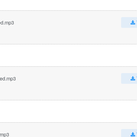
ed.mp3
red.mp3
.mp3