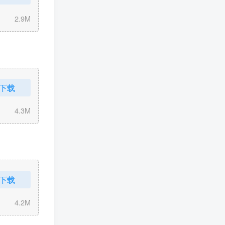
2.9M
下载
4.3M
下载
4.2M