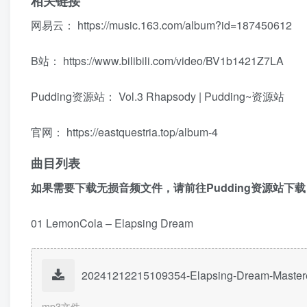
相关链接
网易云：
https://music.163.com/album?id=187450612
B站：
https://www.bilibili.com/video/BV1b1421Z7LA
Pudding资源站：
Vol.3 Rhapsody | Pudding~资源站
官网：
https://eastquestria.top/album-4
曲目列表
如果需要下载无损音频文件，请前往Pudding资源站下载
01 LemonCola – Elapsing Dream
20241212215109354-Elapsing-Dream-Maste
mp3文件