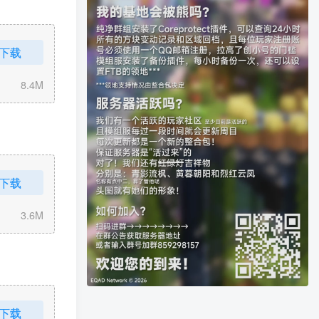
下载
8.4M
下载
3.6M
下载