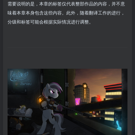
需要说明的是，本章的标签仅代表整部作品的内容，并不意
味着本章本身包含这些内容。此外，随着翻译工作的进行，
分级和标签可能会根据实际情况进行调整。