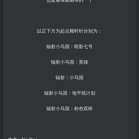
以正下方为起点顺时针分别为：
辐射小马国：暗影七号
辐射小马国：英雄
辐射：小马国
辐射小马国：地平线计划
辐射小马国：粉色双眸