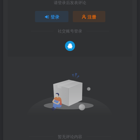
请登录后发表评论
登录
注册
社交账号登录
暂无评论内容