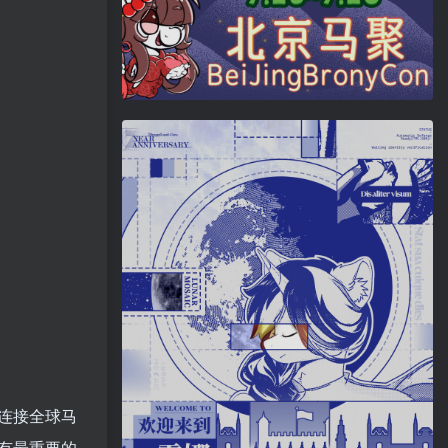
连接全球马
有最重要的