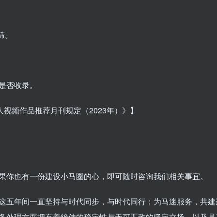
筛。
是否收录。
视频作品推荐月刊规定（2023年）》】
果你也有一份建设小马圈的心，即可随时咨询我们相关事宜。
在这五年间一直坚持与时代同步，与时代同行；为马迷服务，共建
务处理方面拥有着绝佳的稳定性与无可匹敌的坚定立场，以及具