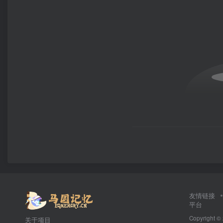
友情链接
平台
Copyright ©
关于项目