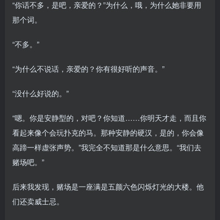
“你话不多，是吧，亲爱的？”为什么，哦，为什么她非要用
那个词。
“不多。”
“为什么不说话，亲爱的？你有很好听的声音。”
“没什么好说的。”
“嗯。你是安静型的，对吧？你知道……你明天才走，而且你
看起来像个会玩扑克的马。那种安静的硬汉，是的，你会像
高蹄一样虚张声势。”我完全不知道那是什么意思。“我们去
赌场吧。”
后来我发现，赌场是一座满是五颜六色闪烁灯光的大楼。他
们还卖威士忌。