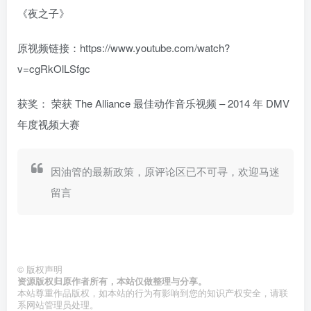
《夜之子》
原视频链接：https://www.youtube.com/watch?
v=cgRkOlLSfgc
获奖：
荣获 The Alliance 最佳动作音乐视频 – 2014 年 DMV
年度视频大赛
因油管的最新政策，原评论区已不可寻，欢迎马迷
留言
©
版权声明
资源版权归原作者所有，本站仅做整理与分享。
本站尊重作品版权，如本站的行为有影响到您的知识产权安全，请联
系网站管理员处理。