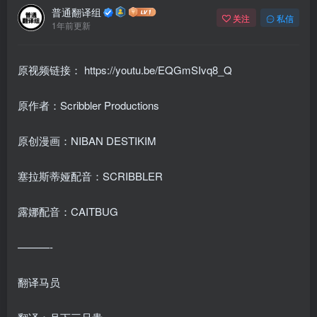
普通翻译组
关注
私信
1年前更新
原视频链接：
https://youtu.be/EQGmSIvq8_Q
原作者：Scribbler Productions
原创漫画：NIBAN DESTIKIM
塞拉斯蒂娅配音：SCRIBBLER
露娜配音：CAITBUG
———-
翻译马员