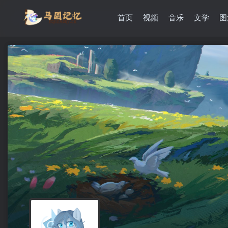
首页
视频
音乐
文学
图