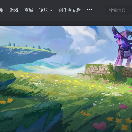
集
游戏
商城
论坛
创作者专栏