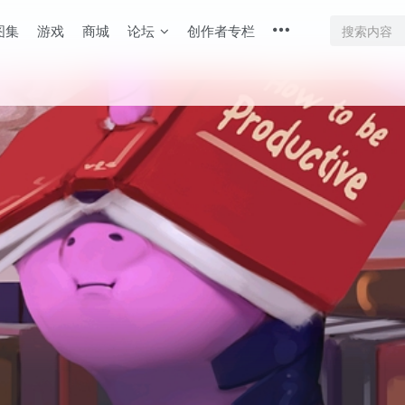
图集
游戏
商城
论坛
创作者专栏