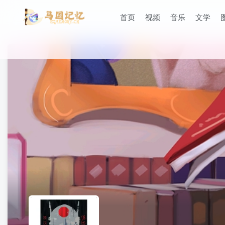
首页
视频
音乐
文学