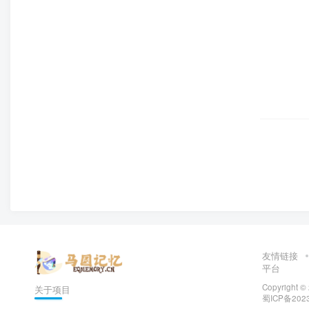
友情链接
平台
Copyright ©
关于项目
蜀ICP备2023