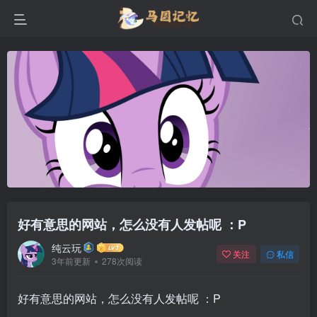
好有意思的网站，怎么没有人发帖呢 ：P
纯云玩
关注
私信
3年前更新
278次阅读
好有意思的网站，怎么没有人发帖呢 ：P