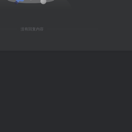
没有回复内容