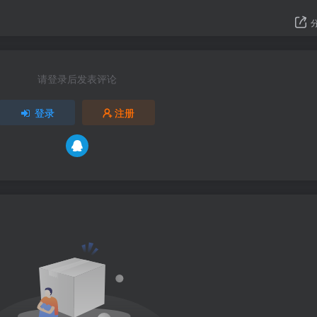
请登录后发表评论
登录
注册