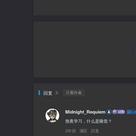
回复
只看作者
6
Midnight_Requiem
UI
熬夜学习，什么是睡觉？
3年前
回复
浙江