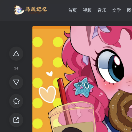
首页
视频
音乐
文学
图
34