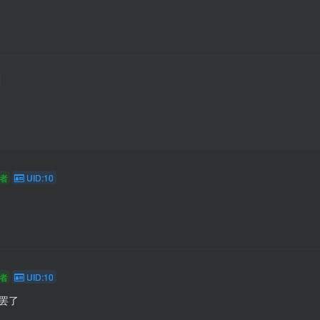
者
UID:10
者
UID:10
罢了