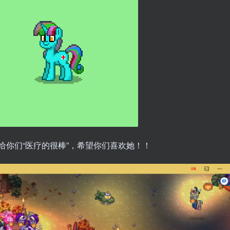
给你们“医疗的很棒”，希望你们喜欢她！！