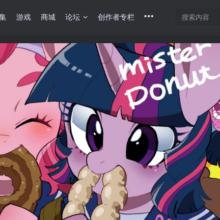
集
游戏
商城
论坛
创作者专栏