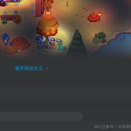
展开阅读全文
22人已参与
点击选