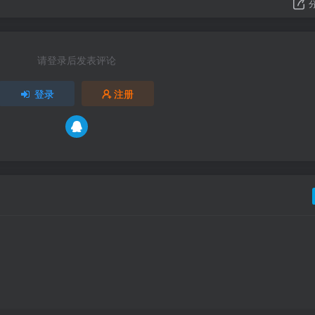
请登录后发表评论
登录
注册