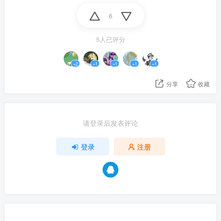
6
5人已评分
+2
+1
+1
+1
+1
分享
收藏
请登录后发表评论
登录
注册