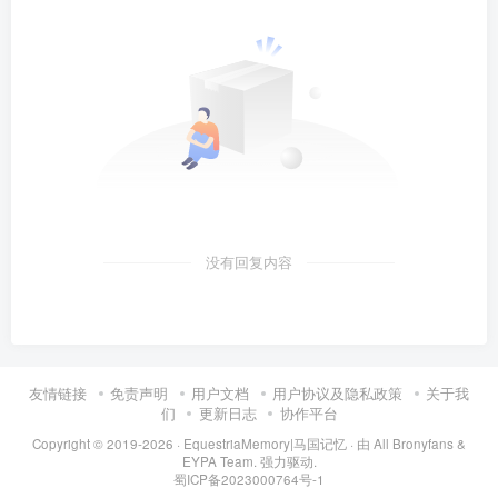
没有回复内容
友情链接
免责声明
用户文档
用户协议及隐私政策
关于我
们
更新日志
协作平台
Copyright © 2019-2026 ·
EquestriaMemory|马国记忆
· 由
All Bronyfans &
EYPA Team.
强力驱动.
蜀ICP备2023000764号-1