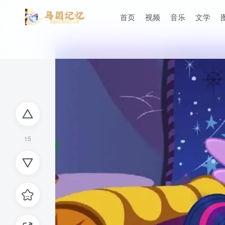
首页
视频
音乐
文学
15