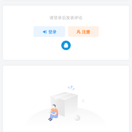
请登录后发表评论
登录
注册