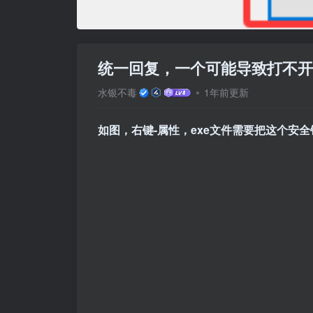
统一回复，一个可能导致打不开
水银不毒
1年前更新
如图，右键-属性，exe文件需要把这个安