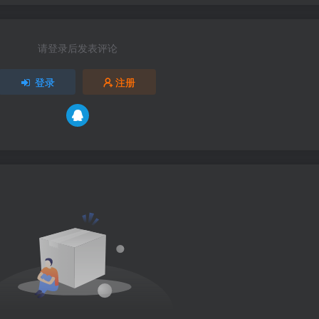
请登录后发表评论
登录
注册