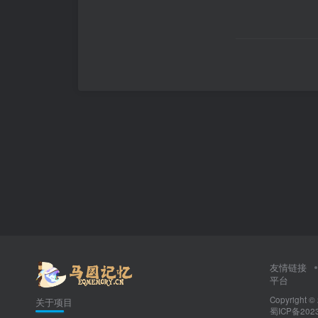
友情链接
平台
Copyright ©
关于项目
蜀ICP备2023