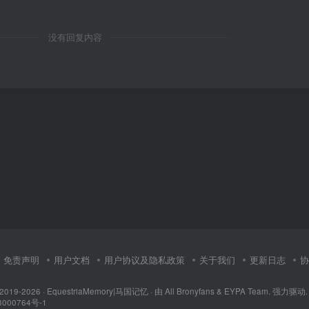
没有回复内容
免责声明
用户文档
用户协议及隐私政策
关于我们
更新日志
协
 2019-2026 ·
EquestriaMemory|马国记忆
· 由
All Bronyfans & EYPA Team.
强力驱动.
000764号-1