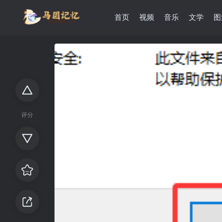
首页
视频
音乐
文学
图
评分