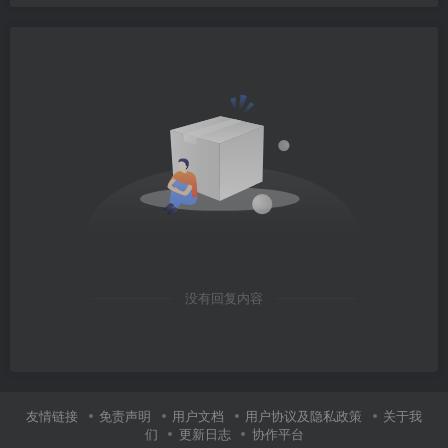
没有回复内容
友情链接
免责声明
用户文档
用户协议及隐私政策
关于我
们
更新日志
协作平台