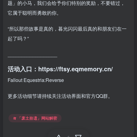
题」的小马，我们会给予你们特别的奖励，不要错过，
它属于聪明而勇敢的你。
“所以那些故事是真的，暮光闪闪最后真的和朋友们在一
起了吗？”
__________________
活动入口：https://ftsy.eqmemory.cn/
Fallout Equestria:Reverse
更多活动细节请持续关注活动界面和官方QQ群。
「废土拾遗」网站解密