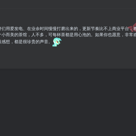
好们用爱发电、在业余时间慢慢打磨出来的，更新节奏比不上商业平台，
个小而美的茶馆，人不多，可每杯茶都是用心泡的。如果你也愿意，非常
段感想，都是很珍贵的声音。