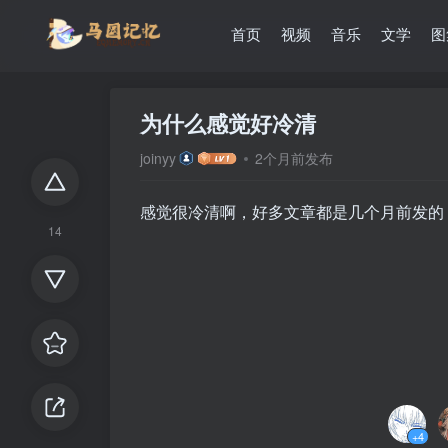
首页
视频
音乐
文学
图
为什么感觉好冷清
joinyy
2个月前发布
感觉很冷清啊，好多文章都是几个月前发的
14
+4