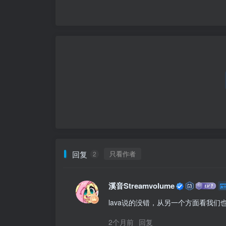
回复
只看作者
2
溪音Streamvolume
lava说的没错，从另一个方面看我
2个月前
回复