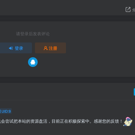
请登录后发表评论
登录
注册
UID:9
们也会尝试把本站的资源盘活，目前正在积极探索中。感谢您的反馈！