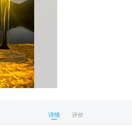
详情
评价