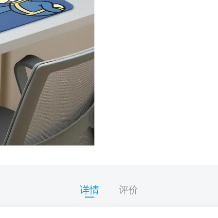
详情
评价