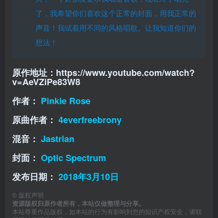
了，我希望你们喜欢这个正常的封面，用我正常的
声音！我试着用不同的风格唱歌。让我知道你们的
想法！
原作地址：https://www.youtube.com/watch?
v=AeVZiPe83W8
作者：
Pinkie Rose
原曲作者：
4everfreebrony
混音：
Jastrian
封面：
Optic Spectrum
发布日期：
2018年3月10日
©
版权声明
资源版权归原作者所有，本站仅做整理与分享。
本站尊重作品版权，如本站的行为有影响到您的知识产权安全，请联