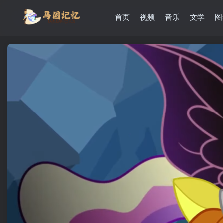
首页
视频
音乐
文学
图
滚动
顶部
防止弹