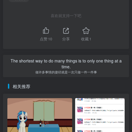
喜欢就支持一下吧
点赞
10
分享
收藏
1
The shortest way to do many things is to only one thing at a
time.
做许多事情的捷径就是一次只做一件一件事
相关推荐