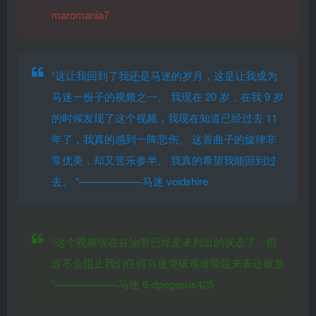
maromania7
“这让我回到了我还是马迷的岁月，这是让我成为
马迷一份子的视频之一。 我现在 20 岁，在我 9 岁
的时候发现了这个视频，我现在知道已经过去 11
年了，我真的感到一阵悲伤。 这首曲子的旋律非
常优美，却又苦乐参半。 我真的希望我能回到过
去。 ”——————马迷 voidshire
“这个视频现在在油管已经是未列出的状态了，但
这不会阻止我们任何马迷突破艰难险阻来表达敬意
”——————马迷 6-dpegasus425