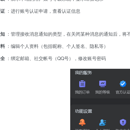
认证
：进行账号认证申请，查看认证信息
通知
：管理接收消息通知的类型，在关闭某种消息的通知后，将
资料
：编辑个人资料（包括昵称、个人签名、隐私等）
安全
：绑定邮箱、社交帐号（QQ号），修改账号密码