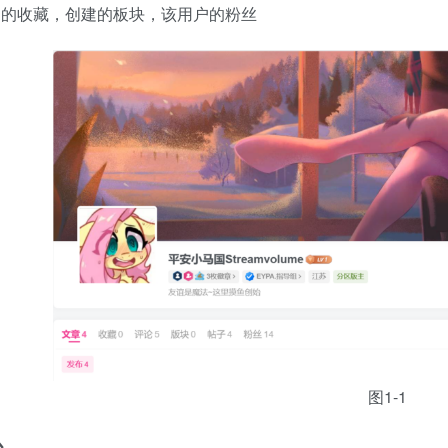
户的收藏，创建的板块，该用户的粉丝
图1-1
心