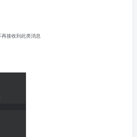
不再接收到此类消息