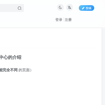
投稿
登录
注册
中心的介绍
能完全不同
的页面）