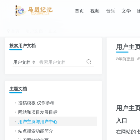
首页
视频
音乐
文学
首页
用户文档
正文
用户主
搜索用户文档
2年前更新
用户文档
搜索用户文档
主题文档
投稿模板 仅作参考
用户主
网站和项目发展目标
入口
用户主页与用户中心
站点搜索功能简介
在网站的
认识网站的主页