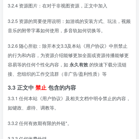
3.2.4 资源图片：在对于非视图资源，正文中加入
3.2.5 资源的简要使用说明：如游戏的安装方式、玩法，视频
音乐的附带字幕如何使用，多音轨如何切换等。
3.2.6 随心所欲：除开本文3.3及本站《用户协议》中所禁止
的行为和内容，为资源介绍能够更加全面或资源传播能够更
容易等的任何个性化内容，如
永久有效
的快速下载分流链
接、您组织的工作交流群（非广告/盈利性质）等
3.3 正文中
禁止
包含的内容
3.3.1 任何本站《用户协议》及相关文档中明令禁止的内容，
如键政、虐待、调教等。
3.3.2 任何有效期有限的外链*。
3.3.3 任何收费外链。