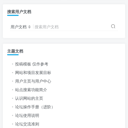
搜索用户文档
用户文档
搜索用户文档
主题文档
投稿模板 仅作参考
网站和项目发展目标
用户主页与用户中心
站点搜索功能简介
认识网站的主页
论坛操作手册（进阶）
论坛使用说明
论坛交流准则