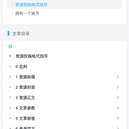
资源投稿格式指导
拥有一个账号
文章目录
资源投稿格式指导
0 总则
1 资源标题
2 资源封面
3 资源正文
4 文章参数
5 文章标签
6 参考范文