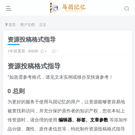
首页
用户文档
正文
资源投稿格式指导
1年前更新
636
8
7
资源投稿格式指导
*如急需参考格式，请见文末实例或移步至快速参考！
0 总则
为更好的服务于使用马国记忆的用户，让资源能够更容易地
被查找和访问，并充分保护原作者的知识产权，您在本站上
传资源时，请合理的使用
编辑器、标签、文章参数
等添加作
品分级、属性、原作者信息等，特此制作资源投稿格式指导