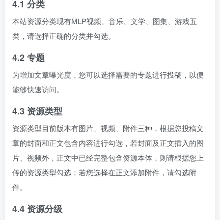
4.1 分类
本站资源分类现有MLP视频、音乐、文学、图集、游戏五
类，请选择正确的分类并勾选。
4.2 专题
为增加文章曝光度，您可以选择需要的专题进行投稿，以便
能够快速访问。
4.3 资源类型
资源类型目前版本有图片、视频、附件三种，根据您投稿文
章的封面和正文包含内容进行勾选，若封面及正文插入的图
片、视频外，正文中已经完整包含资源本体，则请根据您上
传的资源类型勾选；若您选择在正文添加附件，请勾选附
件。
4.4 资源分级