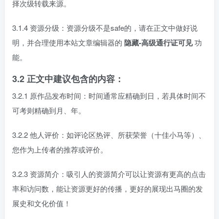
择次级转载来源。
3.1.4 资源分级：资源分级不是safe的，请在正文中做好说
明，并合理使用本站文章编辑器的
隐藏-高级通行证可见
功
能。
3.2 正文中建议包含的内容：
3.2.1 原作品发布时间：时间通常应精确到日，若具体时间不
可考则精确到月、年。
3.2.2 他人评价：如评论区热评、所获荣誉（十佳小马等）、
您作为上传者的推荐或评价。
3.2.3 资源简介：吸引人的资源简介可以让资源有更高的点击
率和访问数，能让资源更好的传播，更好的展现出马圈的发
展史和文化价值！