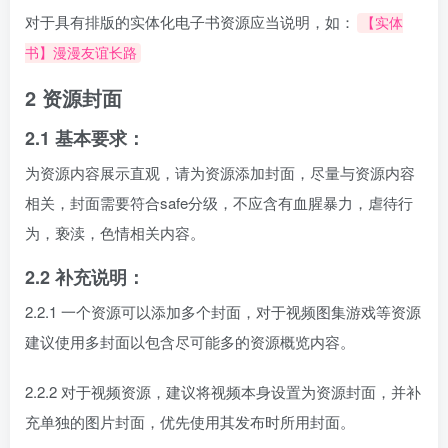
对于具有排版的实体化电子书资源应当说明，如：
【实体
书】漫漫友谊长路
2 资源封面
2.1 基本要求：
为资源内容展示直观，请为资源添加封面，尽量与资源内容
相关，封面需要符合safe分级，不应含有血腥暴力，虐待行
为，亵渎，色情相关内容。
2.2 补充说明：
2.2.1 一个资源可以添加多个封面，对于视频图集游戏等资源
建议使用多封面以包含尽可能多的资源概览内容。
2.2.2 对于视频资源，建议将视频本身设置为资源封面，并补
充单独的图片封面，优先使用其发布时所用封面。