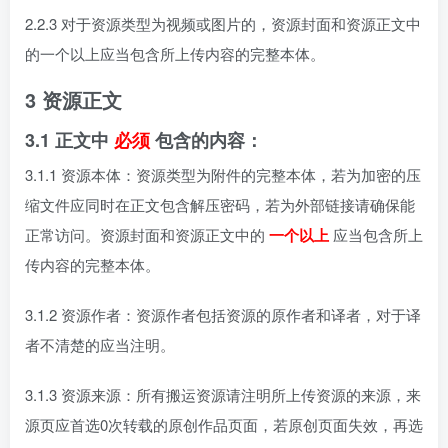
2.2.3 对于资源类型为视频或图片的，资源封面和资源正文中
的一个以上应当包含所上传内容的完整本体。
3 资源正文
3.1 正文中
必须
包含的内容：
3.1.1 资源本体：资源类型为附件的完整本体，若为加密的压
缩文件应同时在正文包含解压密码，若为外部链接请确保能
正常访问。资源封面和资源正文中的
一个以上
应当包含所上
传内容的完整本体。
3.1.2 资源作者：资源作者包括资源的原作者和译者，对于译
者不清楚的应当注明。
3.1.3 资源来源：所有搬运资源请注明所上传资源的来源，来
源页应首选0次转载的原创作品页面，若原创页面失效，再选