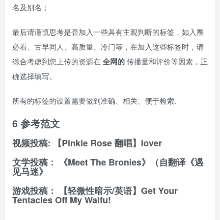
名及别名；
最后请谨慎思考是否加入一些具有主观判断的标签，如入圈
必看、古早同人、高质量、冷门等，在加入这些标签时，请
综合考虑到您上传的资源在
全网的
传播量和评价等因素，正
确选择填写。
所有的标签的设置需要做到准确、相关、便于检索.
6 参考范文
视频投稿:
【Pinkie Rose 翻唱】lover
文学投稿：
《Meet The Bronies》（自翻译《遇
见马迷》
游戏投稿：
【轻微性暗示/英语】Get Your
Tentacles Off My Waifu!