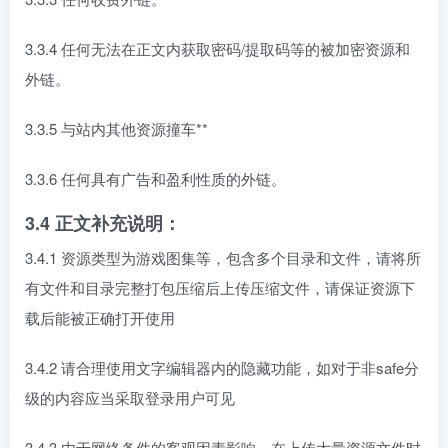
3.3.4 任何无法在正文内获取密码/提取码等的被加密资源和
外链。
3.3.5 与站内其他资源撞车**
3.3.6 任何具有广告和盈利性质的外链。
3.4 正文补充说明：
3.4.1 资源类型为游戏图集等，包含多个目录和文件，请将所
有文件和目录完整打包压缩后上传压缩文件，请保证资源下
载后能被正确打开使用
3.4.2 请合理使用文字编辑器内的隐藏功能，如对于非safe分
级的内容应当采取登录用户可见
3.4.3 由于网络条件的客观因素影响，在上传大量资源文件时