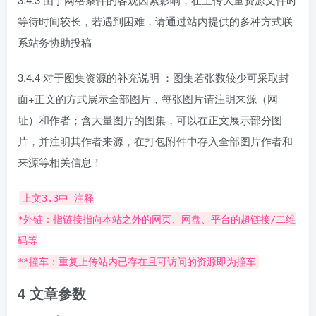
等待时间较长，若遇到困难，请通过站内提供的多种方式联
系站务协助投稿
3.4.4
对于图集资源的补充说明
：图集若张数较少可采取封
面+正文的方式展示全部图片，每张图片请注明来源（网
址）和作者；含大量图片的图集，可以在正文展示部分图
片，并注明其作者来源，在打包附件中存入全部图片作者和
来源等相关信息！
上文3.3中 注释
*外链：指链接指向本站之外的网页、网盘、平台的超链接/二维
码等
**撞车：重复上传站内已存在且可访问的资源即为撞车
4 文章参数