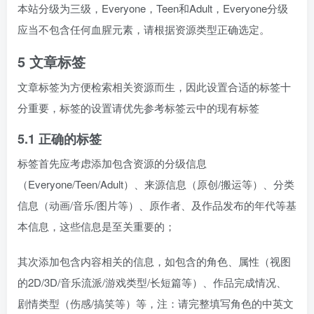
本站分级为三级，Everyone，Teen和Adult，Everyone分级
应当不包含任何血腥元素，请根据资源类型正确选定。
5 文章标签
文章标签为方便检索相关资源而生，因此设置合适的标签十
分重要，标签的设置请优先参考标签云中的现有标签
5.1 正确的标签
标签首先应考虑添加包含资源的分级信息
（Everyone/Teen/Adult）、来源信息（原创/搬运等）、分类
信息（动画/音乐/图片等）、原作者、及作品发布的年代等基
本信息，这些信息是至关重要的；
其次添加包含内容相关的信息，如包含的角色、属性（视图
的2D/3D/音乐流派/游戏类型/长短篇等）、作品完成情况、
剧情类型（伤感/搞笑等）等，注：请完整填写角色的中英文