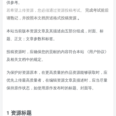
供参考。
若希望上传资源，您必须通过资源投稿考试。
完成考试前后
请熟记，并按照本文档所述格式投稿资源
。
本站当前版本资源文章及其描述由五部分组成，封面、标
题、正文；文章参数和标签。
投稿资源时，应确保您的贡献的内容符合本站
《用户协议》
及相关文档中的规定。
为保护好资源原本，在更高质量的作品资源能够获取时，应
优先上传最高质量者，在编辑资源文章及描述时，应当尽量
保持原作状态，如使用原作发布时的标题、封面等。
1 资源标题