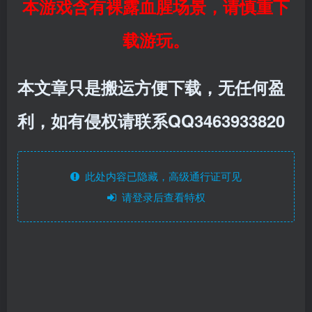
本游戏含有裸露血腥场景，请慎重下
载游玩。
本文章只是搬运方便下载，无任何盈
利，如有侵权请联系QQ3463933820
此处内容已隐藏，高级通行证可见
请登录后查看特权