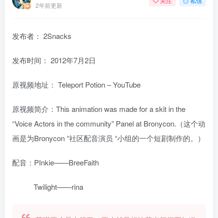
关注
私信
2年前更新
发布者：
2Snacks
发布时间：
2012年7月2日
原视频地址：
Teleport Potion – YouTube
原视频简介：This animation was made for a skit in the
“Voice Actors in the community” Panel at Bronycon.（这个动
画是为Bronycon “社区配音演员 “小组的一个短剧制作的。）
配音：PInkie——BreeFaith
Twilight——rina