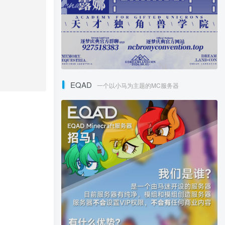
EQAD
一个以小马为主题的MC服务器