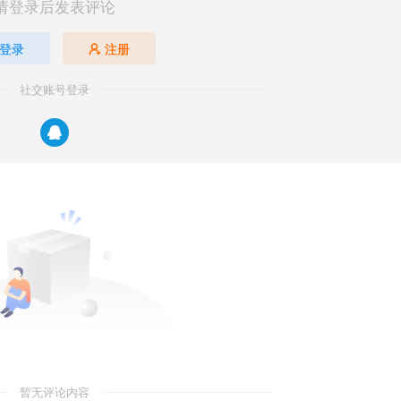
请登录后发表评论
登录
注册
社交账号登录
暂无评论内容