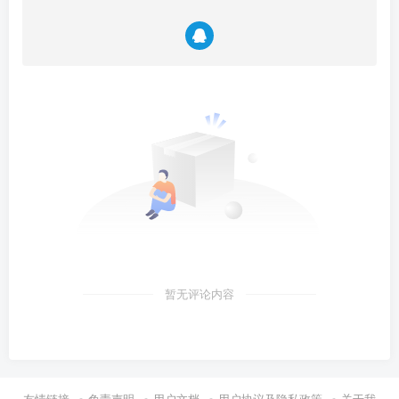
暂无评论内容
友情链接
免责声明
用户文档
用户协议及隐私政策
关于我