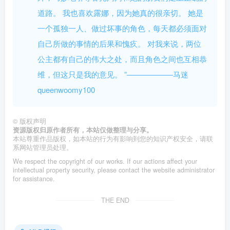
道路。 我也喜欢露娜，因为她真的很亲切。 她是
一个孤独一人、做过坏事的角色，每天都必须面对
自己所做的事情的后果和愧疚。 对我来说，两位
公主都有自己的伟大之处，而且角色之间也互相恭
维，但这只是我的意见。 ”——————马迷
queenwoomy100
©
版权声明
资源版权归原作者所有，本站仅做整理与分享。
本站尊重作品版权，如本站的行为有影响到您的知识产权安全，请联
系网站管理员处理。
We respect the copyright of our works. If our actions affect your
intellectual property security, please contact the website administrator
for assistance.
THE END