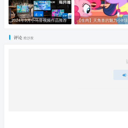
2024年9月小马音视频作品推荐
评论
抢沙发