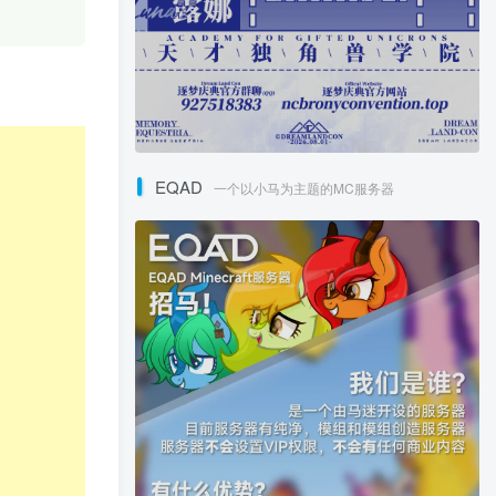
EQAD
一个以小马为主题的MC服务器