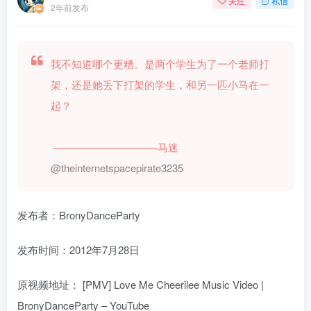
关注
私信
2年前发布
我不知道哪个更糟。是两个学生为了一个老师打
架，还是她丢下打架的学生，和另一匹小马在一
起？
——————————马迷
@theinternetspacepirate3235
发布者：BronyDanceParty
发布时间：2012年7月28日
原视频地址：
[PMV] Love Me Cheerilee Music Video |
BronyDanceParty – YouTube