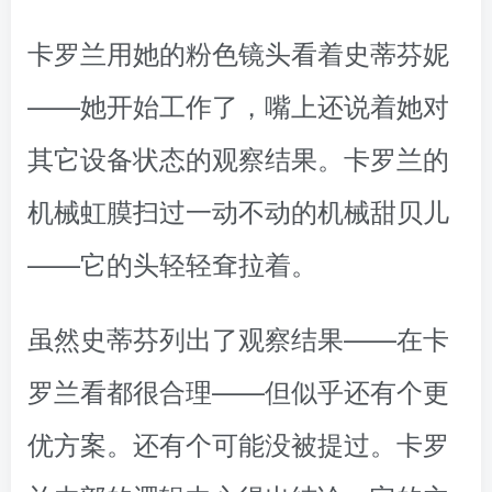
卡罗兰用她的粉色镜头看着史蒂芬妮
——她开始工作了，嘴上还说着她对
其它设备状态的观察结果。卡罗兰的
机械虹膜扫过一动不动的机械甜贝儿
——它的头轻轻耷拉着。
虽然史蒂芬列出了观察结果——在卡
罗兰看都很合理——但似乎还有个更
优方案。还有个可能没被提过。卡罗