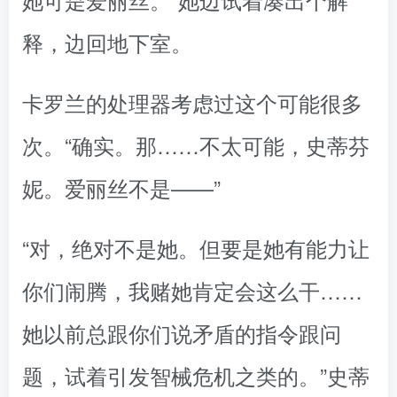
释，边回地下室。
卡罗兰的处理器考虑过这个可能很多
次。“确实。那……不太可能，史蒂芬
妮。爱丽丝不是——”
“对，绝对不是她。但要是她有能力让
你们闹腾，我赌她肯定会这么干……
她以前总跟你们说矛盾的指令跟问
题，试着引发智械危机之类的。”史蒂