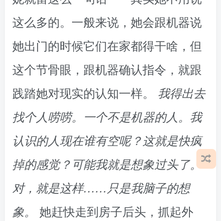
这么多的。一般来说，她会跟机器说
她出门的时候它们在家都得干啥，但
这个节骨眼，跟机器确认指令，就跟
践踏她对现实的认知一样。
我得出去
找个人唠唠。一个不是机器的人。我
认识的人现在谁有空呢？这就是快疯
掉的感觉？可能我就是想象过头了。
对，就是这样……只是我脑子的想
她赶快走到房子后头，抓起外
象。