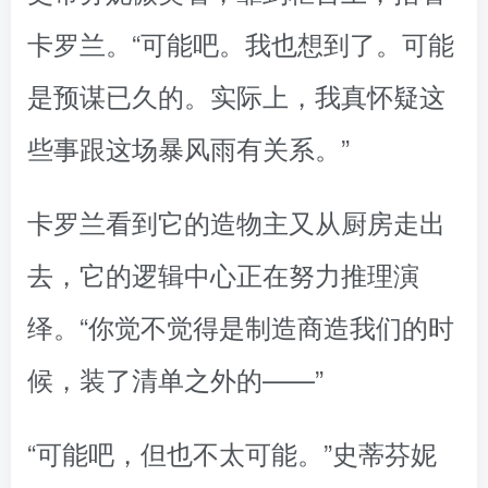
卡罗兰。“可能吧。我也想到了。可能
是预谋已久的。实际上，我真怀疑这
些事跟这场暴风雨有关系。”
卡罗兰看到它的造物主又从厨房走出
去，它的逻辑中心正在努力推理演
绎。“你觉不觉得是制造商造我们的时
候，装了清单之外的——”
“可能吧，但也不太可能。”史蒂芬妮