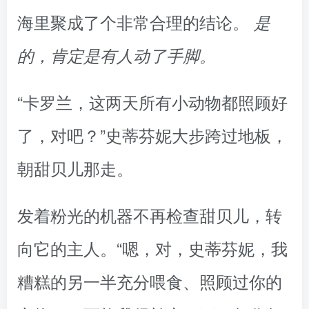
海里聚成了个非常合理的结论。
是
的，肯定是有人动了手脚。
“卡罗兰，这两天所有小动物都照顾好
了，对吧？”史蒂芬妮大步跨过地板，
朝甜贝儿那走。
发着粉光的机器不再检查甜贝儿，转
向它的主人。“嗯，对，史蒂芬妮，我
糟糕的另一半充分喂食、照顾过你的