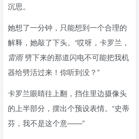
沉思。
她想了一分钟，只能想到一个合理的
解释，她敲了下头。“哎呀，卡罗兰，
劈下来的那道闪电不可能把我机
雷雨
器给劈活过来！你听到没？”
卡罗兰眼睛往上翻，挡住里边摄像头
的上半部分，摆出个预设表情。“史蒂
芬，我不是这个意——”