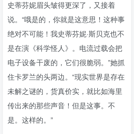
史蒂芬妮眉头皱得更深了，又接着
说。“哦是的，你就是这意思！这种事
绝对不可能！我史蒂芬妮·斯贝克也不
是在演《科学怪人》。电流过载会把
电子设备干废的，它们很脆弱。”她抓
住卡罗兰的头两边。“现实世界是存在
未解之谜的，货真价实，就比如海里
传出来的那些声音！但是这事。不
是。这样的。”