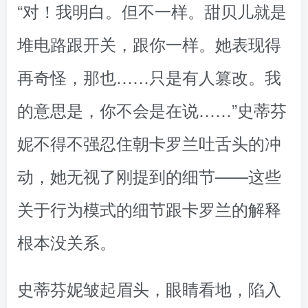
“对！我明白。但不一样。甜贝儿就是
堆电路跟开关，跟你一样。她表现得
再奇怪，那也……只是有人篡改。我
的意思是，你不会是在说……”史蒂芬
妮不得不强忍住朝卡罗兰吐舌头的冲
动，她无视了刚提到的细节——这些
关于行为模式的细节跟卡罗兰的解释
根本没关系。
史蒂芬妮皱起眉头，眼睛看地，陷入