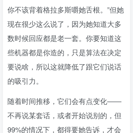
你不该背着格拉多斯嚼她舌根。”但她
现在很少这么说了，因为她知道大多
数时候回应都是老一套。你要知道这
些机器都是你造的，只是算法在决定
要说啥，所以这就降低了跟它们说话
的吸引力。
随着时间推移，它们会有点变化——
不再说某套话，或者开始说别的，但
99%的情况下，都得要她告诉，才会