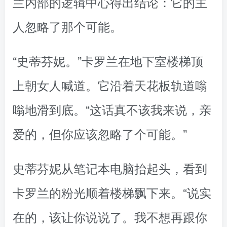
兰内部的逻辑中心得出结论：它的主
人忽略了那个可能。
“史蒂芬妮。”卡罗兰在地下室楼梯顶
上朝女人喊道。它沿着天花板轨道嗡
嗡地滑到底。“这话真不该我来说，亲
爱的，但你应该忽略了个可能。”
史蒂芬妮从笔记本电脑抬起头，看到
卡罗兰的粉光顺着楼梯飘下来。“说实
在的，该让你说说了。我不想再跟你