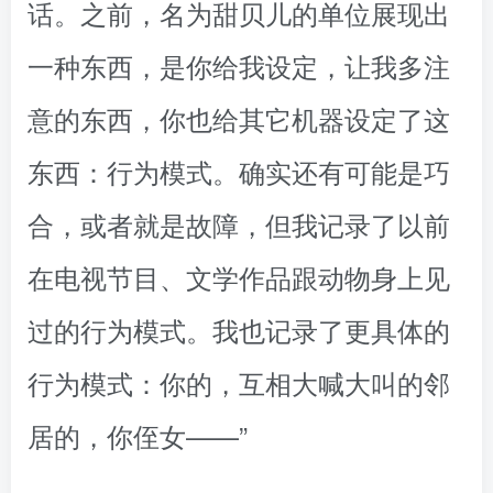
话。之前，名为甜贝儿的单位展现出
一种东西，是你给我设定，让我多注
意的东西，你也给其它机器设定了这
东西：行为模式。确实还有可能是巧
合，或者就是故障，但我记录了以前
在电视节目、文学作品跟动物身上见
过的行为模式。我也记录了更具体的
行为模式：你的，互相大喊大叫的邻
居的，你侄女——”