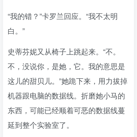
“我的错？”卡罗兰回应。“我不太明
白。”
史蒂芬妮又从椅子上跳起来。“不。
不，没说你，是她，它。我的意思是
这儿的甜贝儿。”她跪下来，用力拔掉
机器跟电脑的数据线。折磨她小马的
东西，可能已经顺着可恶的数据线蔓
延到整个实验室了。