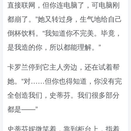
直接联网，但你连电脑了，可电脑刚
都崩了。”她又转过身，生气地给自己
倒杯饮料。“我知道你不完美。毕竟，
是我造的你，所以都能理解。”
卡罗兰停到它主人旁边，还在试着帮
她。“对……但你也得知道，你没有完
全创造我们，史蒂芬。我们很多部分
都是——”
史蒂芬妮微笑着，靠到柜台上，指着