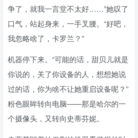
争了，就我一言堂不太好……”她叹了
口气，站起身来，一手叉腰。“好吧，
我忽略啥了，卡罗兰？”
机器停下来。“可能的话，甜贝儿就是
你说的，关了你设备的人，想想她说
过的话，你为啥不让她重启设备呢？”
粉色眼眸转向电脑——那是哈尔的一
个摄像头，又转向史蒂芬妮。