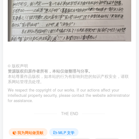
©
版权声明
资源版权归原作者所有，本站仅做整理与分享。
本站尊重作品版权，如本站的行为有影响到您的知识产权安全，请联
系网站管理员处理。
We respect the copyright of our works. If our actions affect your
intellectual property security, please contact the website administrator
for assistance.
THE END
我为网站做贡献
MLP 文学