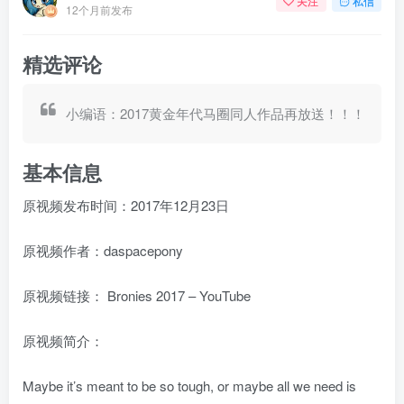
关注
私信
12个月前发布
精选评论
小编语：2017黄金年代马圈同人作品再放送！！！
基本信息
原视频发布时间：2017年12月23日
原视频作者：daspacepony
原视频链接：
Bronies 2017 – YouTube
原视频简介：
Maybe it’s meant to be so tough, or maybe all we need is