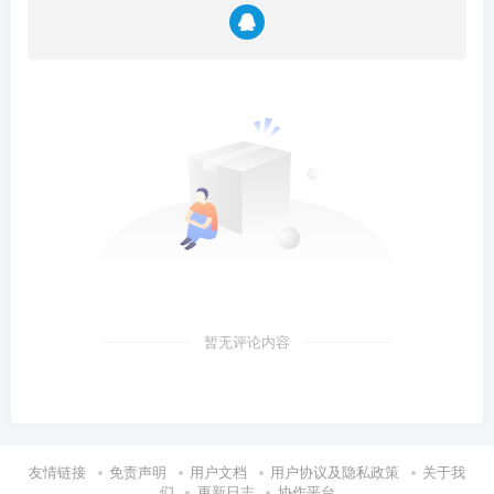
暂无评论内容
友情链接
免责声明
用户文档
用户协议及隐私政策
关于我
们
更新日志
协作平台