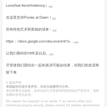
Love(feat.4everfreebrony）
在这里支持Ponies at Dawn！
所有特色艺术和剪辑的清单：
https：//docs.google.com/document/d/1s …
让我们期待2018年及以后。
尽管使我们团结在一起的表演可能会结束，但我们的友谊将
留下来
©
版权声明
资源版权归原作者所有，本站仅做整理与分享。
本站尊重作品版权，如本站的行为有影响到您的知识产权安全，请联
系网站管理员处理。
We respect the copyright of our works. If our actions affect your
intellectual property security, please contact the website administrator