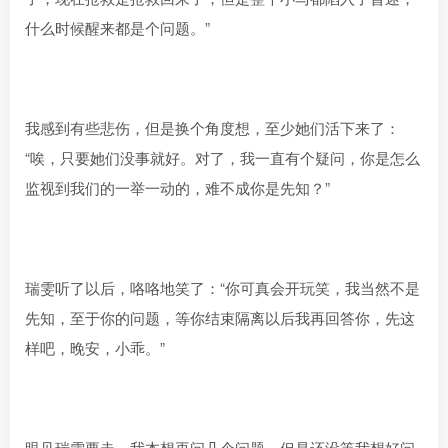
什么时候醒来都是个问题。”
我感到有些悲伤，但是换个角度想，至少她们活下来了：
“唉，只要她们没事就好。对了，我一直有个疑问，你是怎么
监视到我们的一举一动的，难不成你是先知？”
瑞雯听了以后，咯咯地笑了：“你可真会开玩笑，我当然不是
先知，至于你的问题，等你结束隔离以后我再回答你，先这
样吧，晚安，小乖。”
眼见瑞雯要走，我本想再问几个问题，但是还没等我想好问