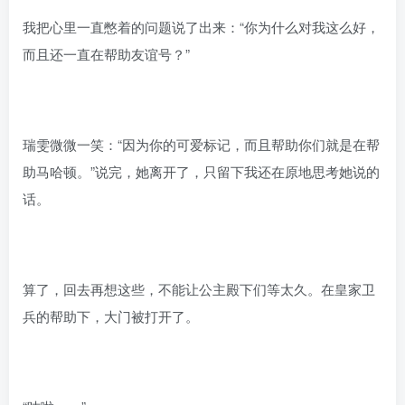
我把心里一直憋着的问题说了出来：“你为什么对我这么好，
而且还一直在帮助友谊号？”
瑞雯微微一笑：“因为你的可爱标记，而且帮助你们就是在帮
助马哈顿。”说完，她离开了，只留下我还在原地思考她说的
话。
算了，回去再想这些，不能让公主殿下们等太久。在皇家卫
兵的帮助下，大门被打开了。