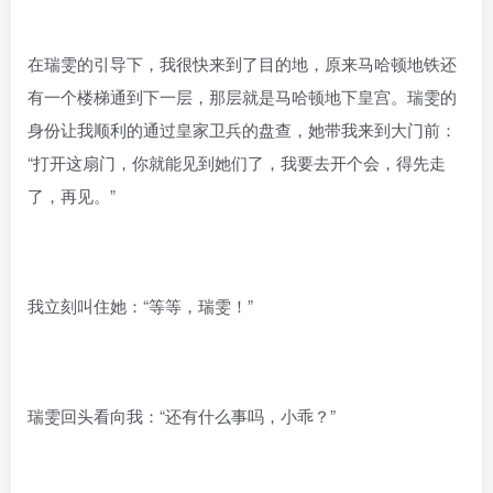
在瑞雯的引导下，我很快来到了目的地，原来马哈顿地铁还
有一个楼梯通到下一层，那层就是马哈顿地下皇宫。瑞雯的
身份让我顺利的通过皇家卫兵的盘查，她带我来到大门前：
“打开这扇门，你就能见到她们了，我要去开个会，得先走
了，再见。”
我立刻叫住她：“等等，瑞雯！”
瑞雯回头看向我：“还有什么事吗，小乖？”