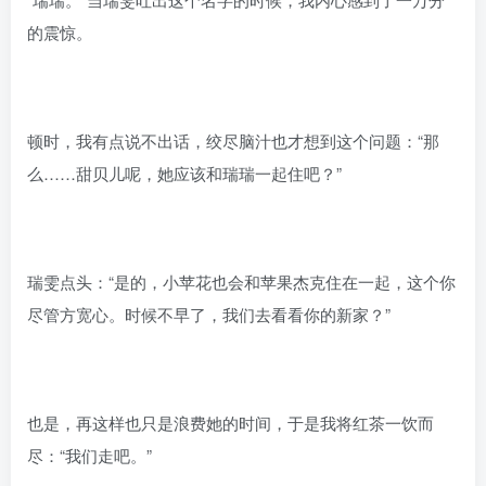
的震惊。
顿时，我有点说不出话，绞尽脑汁也才想到这个问题：“那
么……甜贝儿呢，她应该和瑞瑞一起住吧？”
瑞雯点头：“是的，小苹花也会和苹果杰克住在一起，这个你
尽管方宽心。时候不早了，我们去看看你的新家？”
也是，再这样也只是浪费她的时间，于是我将红茶一饮而
尽：“我们走吧。”