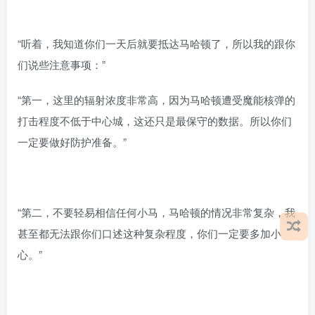
“听着，我知道你们一天后就要抵达马哈顿了，所以我的跟你
们说些注意事项：”
“第一，这里的辐射浓度非常高，因为马哈顿遭受魔能核弹的
打击程度不低于中心城，这还只是最保守的数据。所以你们
一定要做好防护准备。”
“第二，不要轻易相信任何小马，马哈顿的情况非常复杂，我
甚至都无法跟你们口述这种复杂程度，你们一定要多加小
心。”