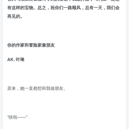
有这样的宝物。总之，祝你们一路顺风，总有一天，我们会
再见的。
你的作家和冒险家兼朋友
AK.
叶琳
原来，她一直都想和我做朋友。
“吱啦——”