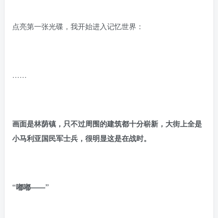
点亮第一张光碟，我开始进入记忆世界：
……
画面是林荫镇，只不过周围的建筑都十分崭新，大街上全是
小马利亚国民军士兵，很明显这是在战时。
“嘟嘟——”