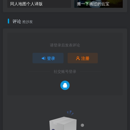
同人地图个人译版
搬一下画过的云宝
评论
抢沙发
请登录后发表评论
登录
注册
社交账号登录