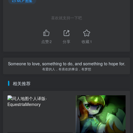
MLP 图集
喜欢就支持一下吧
点赞
2
分享
收藏
1
Someone to love, something to do, and something to hope for.
有爱的人，有喜欢的事业，有梦想
相关推荐