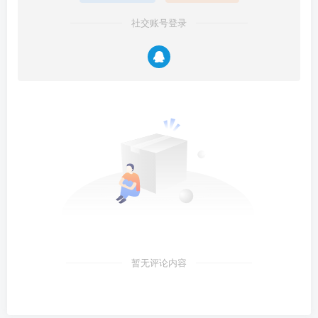
社交账号登录
暂无评论内容